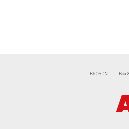
BROSON
Box 