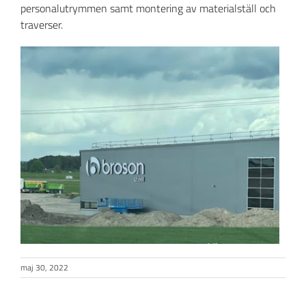
personalutrymmen samt montering av materialställ och
traverser.
maj 30, 2022