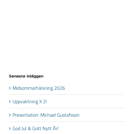
Senaste inläggen
Midsommarhälsning 2026
Uppvaktning X 2!
Presentation: Michael Gustafsson
God Jul & Gott Nytt År!