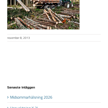
november 8, 2013
Senaste inläggen
Midsommarhälsning 2026
Uppvaktning X 2!