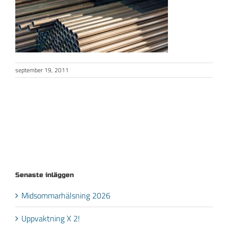
september 19, 2011
Senaste inläggen
Midsommarhälsning 2026
Uppvaktning X 2!