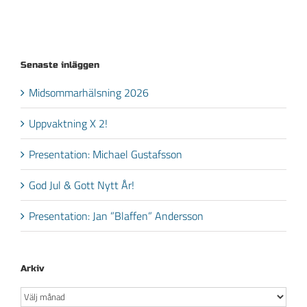
Senaste inläggen
Midsommarhälsning 2026
Uppvaktning X 2!
Presentation: Michael Gustafsson
God Jul & Gott Nytt År!
Presentation: Jan ”Blaffen” Andersson
Arkiv
Arkiv