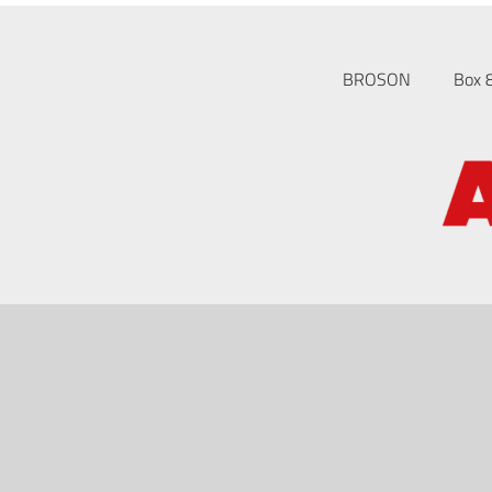
BROSON
Box 