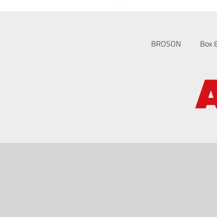
BROSON
Box 