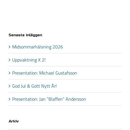
Senaste inläggen
Midsommarhälsning 2026
Uppvaktning X 2!
Presentation: Michael Gustafsson
God Jul & Gott Nytt År!
Presentation: Jan ”Blaffen” Andersson
Arkiv