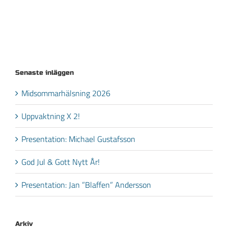
Senaste inläggen
Midsommarhälsning 2026
Uppvaktning X 2!
Presentation: Michael Gustafsson
God Jul & Gott Nytt År!
Presentation: Jan ”Blaffen” Andersson
Arkiv