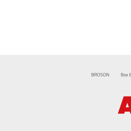
BROSON
Box 