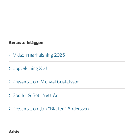
Senaste inläggen
Midsommarhälsning 2026
Uppvaktning X 2!
Presentation: Michael Gustafsson
God Jul & Gott Nytt År!
Presentation: Jan ”Blaffen” Andersson
Arkiv