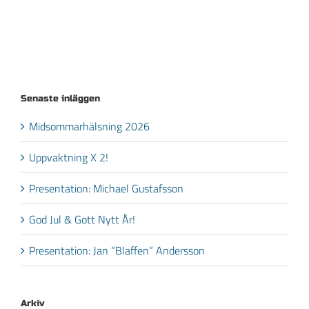
Senaste inläggen
Midsommarhälsning 2026
Uppvaktning X 2!
Presentation: Michael Gustafsson
God Jul & Gott Nytt År!
Presentation: Jan ”Blaffen” Andersson
Arkiv