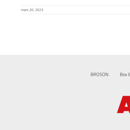
mars 20, 2023
BROSON
Box 