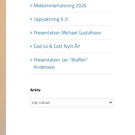
Midsommarhälsning 2026
Uppvaktning X 2!
Presentation: Michael Gustafsson
God Jul & Gott Nytt År!
Presentation: Jan ”Blaffen”
Andersson
Arkiv
Arkiv