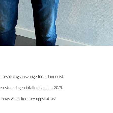
 försäljningsansvarige Jonas Lindquist.
en stora dagen infaller idag den 20/3.
ll Jonas vilket kommer uppskattas!