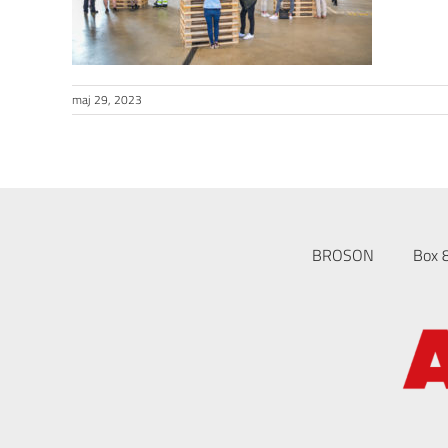
maj 29, 2023
BROSON
Box 