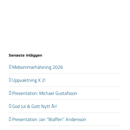
Senaste inläggen
Midsommarhälsning 2026
Uppvaktning X 2!
Presentation: Michael Gustafsson
God Jul & Gott Nytt År!
Presentation: Jan ”Blaffen” Andersson