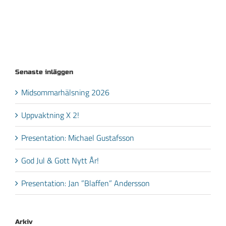
Senaste inläggen
Midsommarhälsning 2026
Uppvaktning X 2!
Presentation: Michael Gustafsson
God Jul & Gott Nytt År!
Presentation: Jan ”Blaffen” Andersson
Arkiv