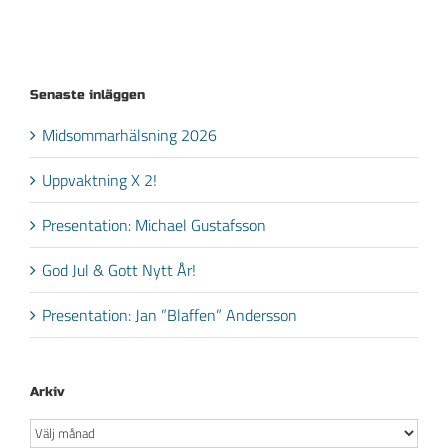
Senaste inläggen
Midsommarhälsning 2026
Uppvaktning X 2!
Presentation: Michael Gustafsson
God Jul & Gott Nytt År!
Presentation: Jan ”Blaffen” Andersson
Arkiv
Arkiv