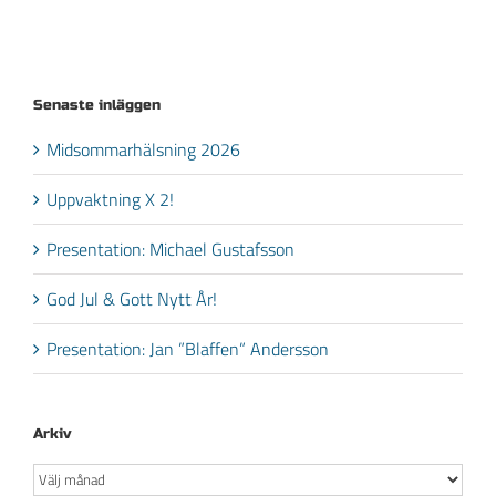
Senaste inläggen
Midsommarhälsning 2026
Uppvaktning X 2!
Presentation: Michael Gustafsson
God Jul & Gott Nytt År!
Presentation: Jan ”Blaffen” Andersson
Arkiv
Arkiv