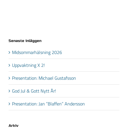
Senaste inläggen
Midsommarhälsning 2026
Uppvaktning X 2!
Presentation: Michael Gustafsson
God Jul & Gott Nytt År!
Presentation: Jan ”Blaffen” Andersson
Arkiv