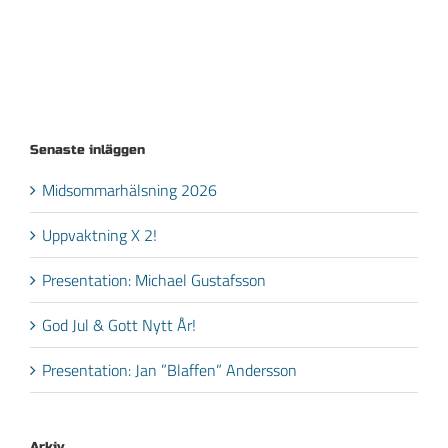
Senaste inläggen
Midsommarhälsning 2026
Uppvaktning X 2!
Presentation: Michael Gustafsson
God Jul & Gott Nytt År!
Presentation: Jan ”Blaffen” Andersson
Arkiv