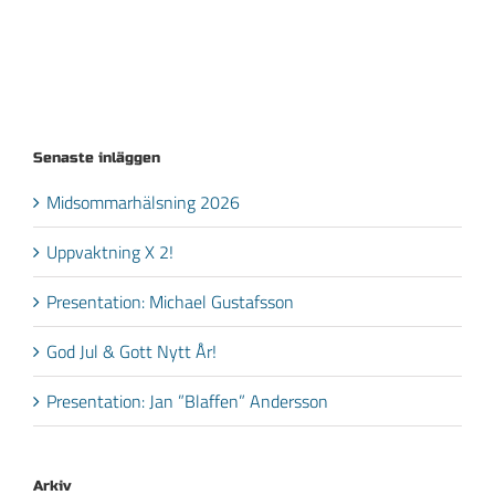
Senaste inläggen
Midsommarhälsning 2026
Uppvaktning X 2!
Presentation: Michael Gustafsson
God Jul & Gott Nytt År!
Presentation: Jan ”Blaffen” Andersson
Arkiv