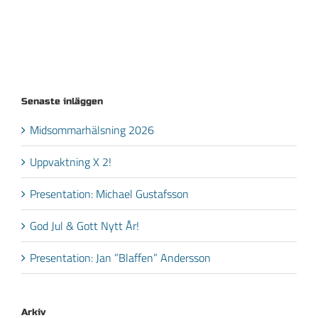
Senaste inläggen
Midsommarhälsning 2026
Uppvaktning X 2!
Presentation: Michael Gustafsson
God Jul & Gott Nytt År!
Presentation: Jan ”Blaffen” Andersson
Arkiv